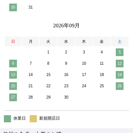
30
31
2026年09月
日
月
火
水
木
金
土
1
2
3
4
5
6
7
8
9
10
11
12
13
14
15
16
17
18
19
20
21
22
23
24
25
26
27
28
29
30
休業日
新規開店日