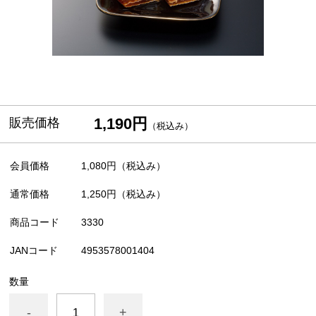
1,190円
販売価格
（税込み）
会員価格
1,080円
（税込み）
通常価格
1,250円
（税込み）
商品コード
3330
JANコード
4953578001404
数量
-
+