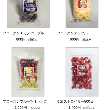
フローズンナガノパープル
フローズンアップル
800円
900円
（税込み）
（税込み）
フローズンフルーツミックス
冷凍ストロベリー500ｇ
1,200円
1,400円
（税込み）
（税込み）