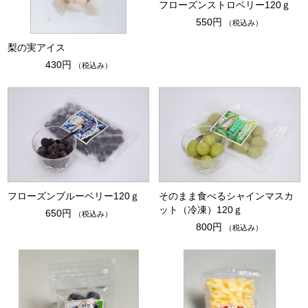
フローズンストロベリー120ｇ
550円
（税込み）
梨の実アイス
430円
（税込み）
フローズンブルーベリー120ｇ
そのまま食べるシャインマスカ
ット（冷凍）120ｇ
650円
（税込み）
800円
（税込み）