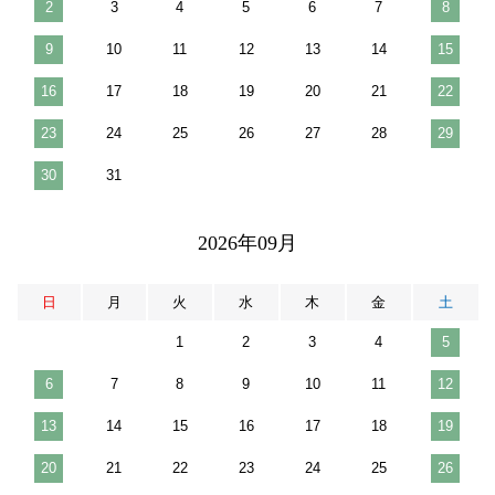
2
3
4
5
6
7
8
9
10
11
12
13
14
15
16
17
18
19
20
21
22
23
24
25
26
27
28
29
30
31
2026年09月
日
月
火
水
木
金
土
1
2
3
4
5
6
7
8
9
10
11
12
13
14
15
16
17
18
19
20
21
22
23
24
25
26