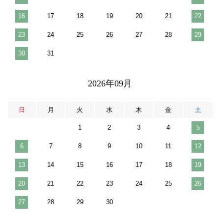
16
17
18
19
20
21
22
23
24
25
26
27
28
29
30
31
2026年09月
日
月
火
水
木
金
土
1
2
3
4
5
6
7
8
9
10
11
12
13
14
15
16
17
18
19
20
21
22
23
24
25
26
27
28
29
30