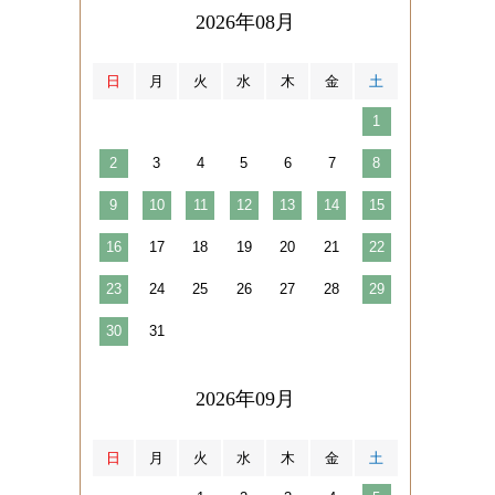
2026年08月
日
月
火
水
木
金
土
1
2
3
4
5
6
7
8
9
10
11
12
13
14
15
16
17
18
19
20
21
22
23
24
25
26
27
28
29
30
31
2026年09月
日
月
火
水
木
金
土