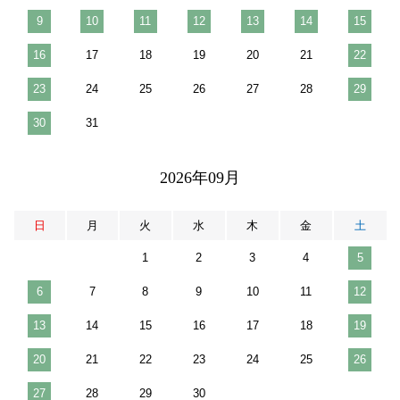
9
10
11
12
13
14
15
16
17
18
19
20
21
22
23
24
25
26
27
28
29
30
31
2026年09月
日
月
火
水
木
金
土
1
2
3
4
5
6
7
8
9
10
11
12
13
14
15
16
17
18
19
20
21
22
23
24
25
26
27
28
29
30