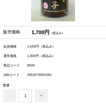
1,700円
販売価格
（税込み）
会員価格
1,650円
（税込み）
通常価格
1,800円
（税込み）
商品コード
8500
JANコード
4953578001091
数量
-
+